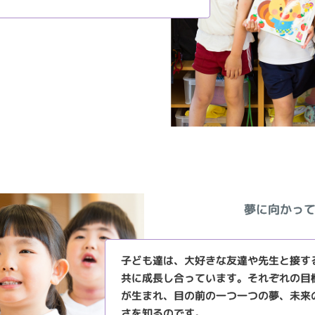
夢に向かっ
子ども達は、大好きな友達や先生と接す
共に成長し合っています。それぞれの目
が生まれ、目の前の一つ一つの夢、未来
さを知るのです。