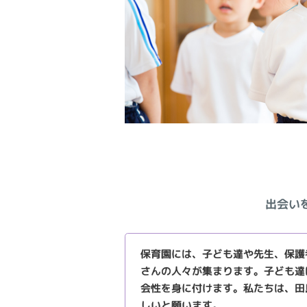
出会い
保育園には、子ども達や先生、保護
さんの人々が集まります。子ども達
会性を身に付けます。私たちは、田
しいと願います。