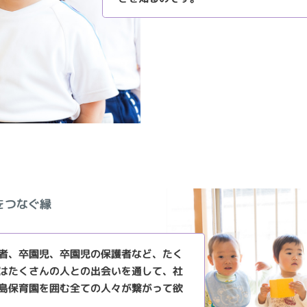
をつなぐ縁
者、卒園児、卒園児の保護者など、たく
はたくさんの人との出会いを通して、社
島保育園を囲む全ての人々が繋がって欲