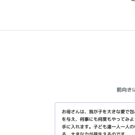
前向き
お母さんは、我が子を大きな愛で包
を与え、何事にも何度もやってみよ
手に入れます。子ども達一人一人の
る、大きな力が芽生えるのです。