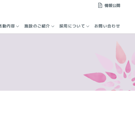
情報公開
活動内容
施設のご紹介
採用について
お問い合わせ