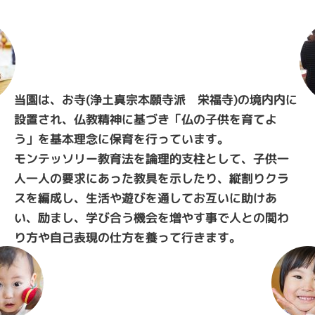
当園は、お寺(浄土真宗本願寺派 栄福寺)の境内内に
設置され、仏教精神に基づき「仏の子供を育てよ
う」を基本理念に保育を行っています。
モンテッソリー教育法を論理的支柱として、子供一
人一人の要求にあった教具を示したり、縦割りクラ
スを編成し、生活や遊びを通してお互いに助けあ
い、励まし、学び合う機会を増やす事で人との関わ
り方や自己表現の仕方を養って行きます。